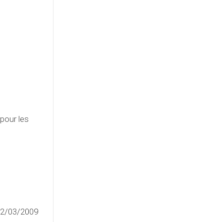
pour les
 02/03/2009