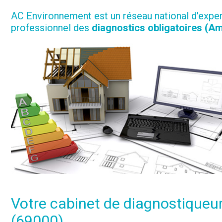
AC Environnement est un réseau national d'expe
professionnel des
diagnostics obligatoires (Am
Votre cabinet de diagnostiqueur
(69000)