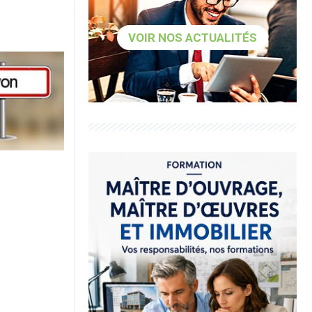
VOIR NOS ACTUALITÉS