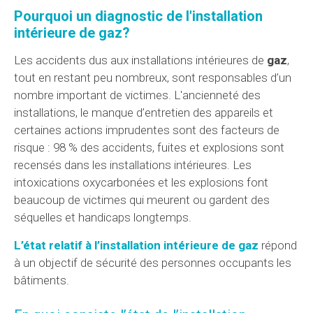
Pourquoi un diagnostic de l'installation
intérieure de gaz?
Les accidents dus aux installations intérieures de
gaz
,
tout en restant peu nombreux, sont responsables d’un
nombre important de victimes. L'ancienneté des
installations, le manque d’entretien des appareils et
certaines actions imprudentes sont des facteurs de
risque : 98 % des accidents, fuites et explosions sont
recensés dans les installations intérieures. Les
intoxications oxycarbonées et les explosions font
beaucoup de victimes qui meurent ou gardent des
séquelles et handicaps longtemps.
L’état relatif à l’installation intérieure de gaz
répond
à un objectif de sécurité des personnes occupants les
bâtiments.