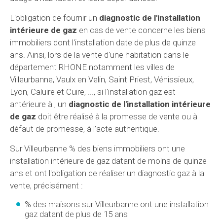
L'obligation de fournir un
diagnostic de l'installation
intérieure de gaz
en cas de vente concerne les biens
immobiliers dont l'installation date de plus de quinze
ans. Ainsi, lors de la vente d'une habitation dans le
département RHONE notamment les villes de
Villeurbanne, Vaulx en Velin, Saint Priest, Vénissieux,
Lyon, Caluire et Cuire, ..., si l'installation gaz est
antérieure à , un
diagnostic de l'installation intérieure
de gaz
doit être réalisé à la promesse de vente ou à
défaut de promesse, à l’acte authentique.
Sur Villeurbanne % des biens immobiliers ont une
installation intérieure de gaz datant de moins de quinze
ans et ont l'obligation de réaliser un diagnostic gaz à la
vente, précisément :
% des maisons sur Villeurbanne ont une installation
gaz datant de plus de 15 ans