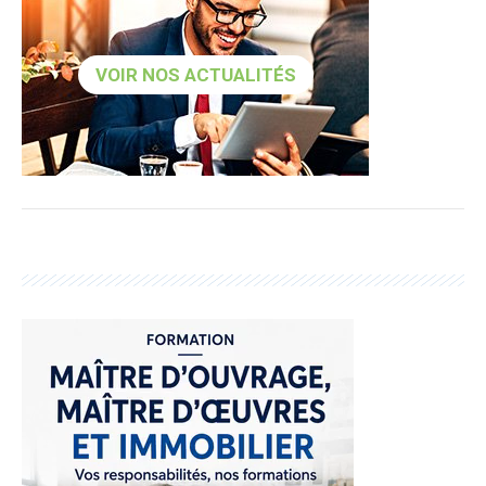
VOIR NOS ACTUALITÉS