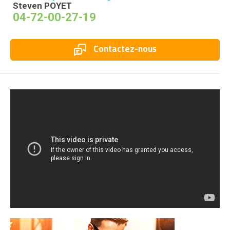
Steven POYET
04-72-00-27-19
Contactez-nous