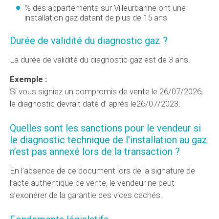
% des appartements sur Villeurbanne ont une
installation gaz datant de plus de 15 ans
Durée de validité du diagnostic gaz ?
La durée de validité du diagnostic gaz est de 3 ans.
Exemple :
Si vous signiez un compromis de vente le 26/07/2026,
le diagnostic devrait daté d' aprés le26/07/2023.
Quelles sont les sanctions pour le vendeur si
le diagnostic technique de l'installation au gaz
n’est pas annexé lors de la transaction ?
En l’absence de ce document lors de la signature de
l’acte authentique de vente, le vendeur ne peut
s’exonérer de la garantie des vices cachés.