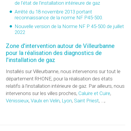
de l’état de l’installation intérieure de gaz
Arrêté du 18 novembre 2013 portant
reconnaissance de la norme NF P45-500.
Nouvelle version de la Norme NF P 45-500 de juillet
2022
Zone d'intervention autour de Villeurbanne
pour la réalisation des diagnostics de
l'installation de gaz
Installés sur Villeurbanne, nous intervenons sur tout le
département RHONE, pour la réalisation des états
relatifs à l’installation intérieure de gaz. Par ailleurs, nous
intervenons sur les villes proches,
Caluire et Cuire
,
Vénissieux
,
Vaulx en Velin
,
Lyon
,
Saint Priest
, ...,