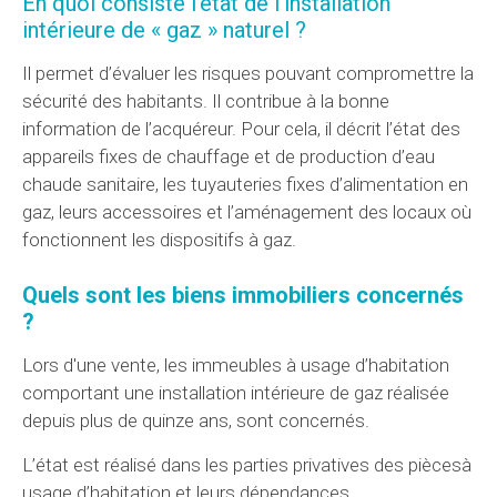
En quoi consiste l’état de l’installation
intérieure de « gaz » naturel ?
Il permet d’évaluer les risques pouvant compromettre la
sécurité des habitants. Il contribue à la bonne
information de l’acquéreur. Pour cela, il décrit l’état des
appareils fixes de chauffage et de production d’eau
chaude sanitaire, les tuyauteries fixes d’alimentation en
gaz, leurs accessoires et l’aménagement des locaux où
fonctionnent les dispositifs à gaz.
Quels sont les biens immobiliers concernés
?
Lors d'une vente, les immeubles à usage d’habitation
comportant une installation intérieure de gaz réalisée
depuis plus de quinze ans, sont concernés.
L’état est réalisé dans les parties privatives des piècesà
usage d’habitation et leurs dépendances.