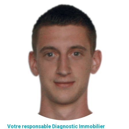
Votre responsable Diagnostic Immobilier